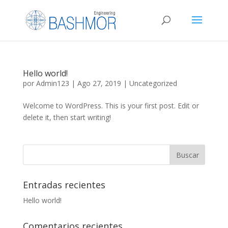
Hello world!
por
Admin123
|
Ago 27, 2019
|
Uncategorized
Welcome to WordPress. This is your first post. Edit or
delete it, then start writing!
Entradas recientes
Hello world!
Comentarios recientes