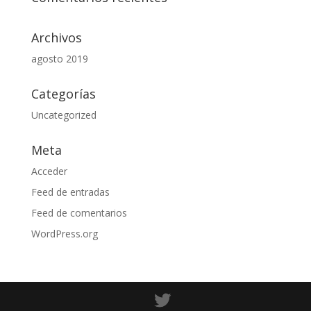
Archivos
agosto 2019
Categorías
Uncategorized
Meta
Acceder
Feed de entradas
Feed de comentarios
WordPress.org